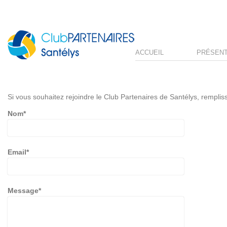
ACCUEIL
PRÉSENT
Si vous souhaitez rejoindre le Club Partenaires de Santélys, rempliss
Nom*
Email*
Message*