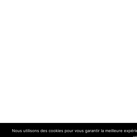
Nous utilisons des cookies pour vous garantir la meilleure expéri
vo