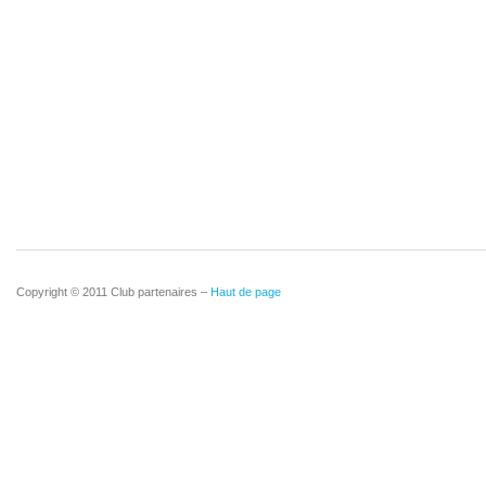
Copyright © 2011 Club partenaires –
Haut de page