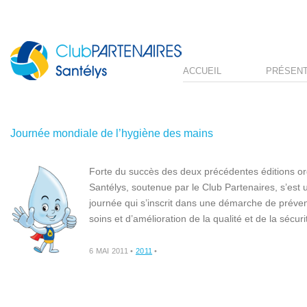
ACCUEIL
PRÉSENT
Journée mondiale de l’hygiène des mains
Forte du succès des deux précédentes éditions o
Santélys, soutenue par le Club Partenaires, s’est 
journée qui s’inscrit dans une démarche de prévent
soins et d’amélioration de la qualité et de la sécuri
6 MAI 2011
•
2011
•