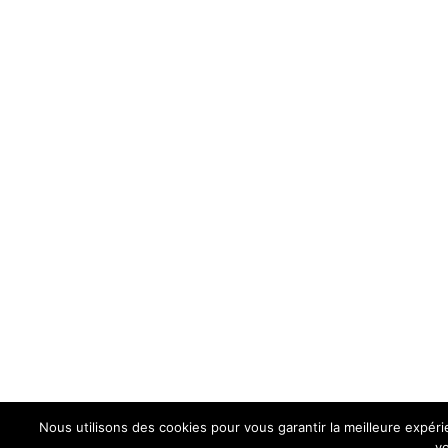
Nous utilisons des cookies pour vous garantir la meilleure expéri
vo