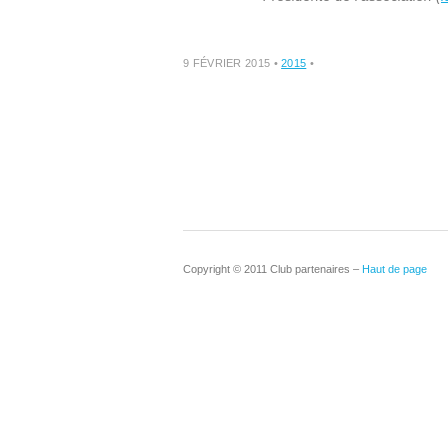
9 FÉVRIER 2015
•
2015
•
Copyright © 2011 Club partenaires –
Haut de page