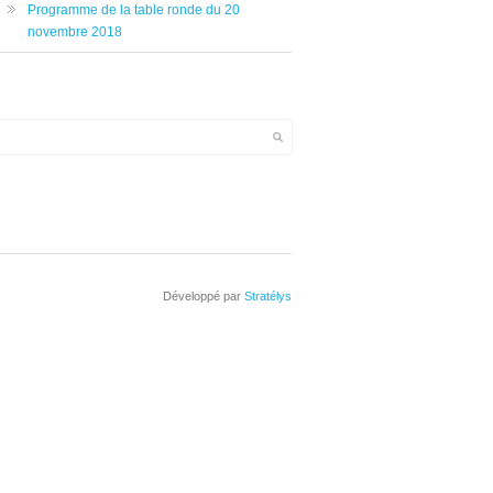
Programme de la table ronde du 20
novembre 2018
Développé par
Stratélys